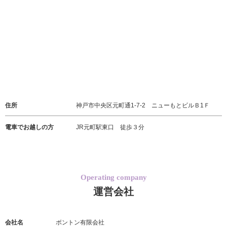
住所
神戸市中央区元町通1-7-2 ニューもとビルＢ1Ｆ
電車でお越しの方
JR元町駅東口 徒歩３分
Operating company
運営会社
会社名
ボントン有限会社