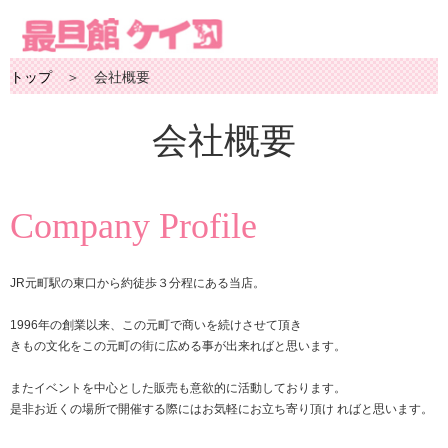
トップ
＞ 会社概要
会社概要
Company Profile
JR元町駅の東口から約徒歩３分程にある当店。
1996年の創業以来、この元町で商いを続けさせて頂き
きもの文化をこの元町の街に広める事が出来ればと思います。
またイベントを中心とした販売も意欲的に活動しております。
是非お近くの場所で開催する際にはお気軽にお立ち寄り頂け ればと思います。