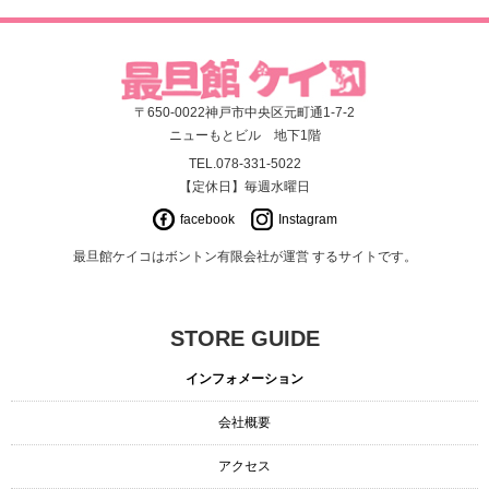
〒650-0022神戸市中央区元町通1-7-2
ニューもとビル 地下1階
TEL.078-331-5022
【定休日】毎週水曜日
facebook
Instagram
最旦館ケイコはボントン有限会社が運営 するサイトです。
STORE GUIDE
インフォメーション
会社概要
アクセス