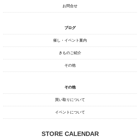
お問合せ
ブログ
催し・イベント案内
きものご紹介
その他
その他
買い取りについて
イベントについて
STORE CALENDAR