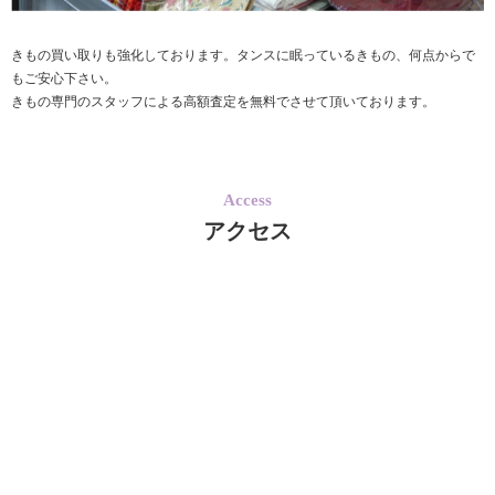
きもの買い取りも強化しております。タンスに眠っているきもの、何点からで
もご安心下さい。
きもの専門のスタッフによる高額査定を無料でさせて頂いております。
Access
アクセス