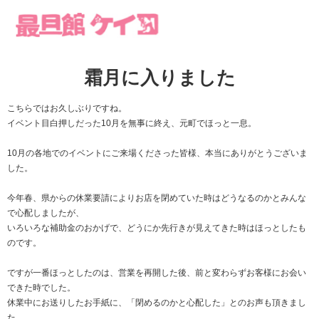
霜月に入りました
こちらではお久しぶりですね。
イベント目白押しだった10月を無事に終え、元町でほっと一息。
10月の各地でのイベントにご来場くださった皆様、本当にありがとうございま
した。
今年春、県からの休業要請によりお店を閉めていた時はどうなるのかとみんな
で心配しましたが、
いろいろな補助金のおかげで、どうにか先行きが見えてきた時はほっとしたも
のです。
ですが一番ほっとしたのは、営業を再開した後、前と変わらずお客様にお会い
できた時でした。
休業中にお送りしたお手紙に、「閉めるのかと心配した」とのお声も頂きまし
た。