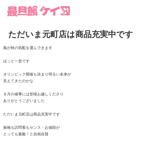
ただいま元町店は商品充実中です
風が秋の気配を運んできます
ほっと一息です
オリンピック開催も決まり明るい未来が
見えてきたのかな
８月の催事には皆様お越しくださり
ありがとうございました
ただいま元町店は商品充実中です
振袖も訪問着もセンス・お値段が
とっても素敵！と自画自賛