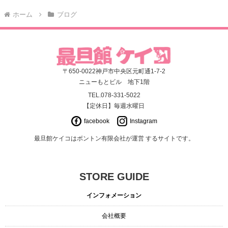
ホーム
ブログ
〒650-0022神戸市中央区元町通1-7-2
ニューもとビル 地下1階
TEL.078-331-5022
【定休日】毎週水曜日
facebook
Instagram
最旦館ケイコはボントン有限会社が運営 するサイトです。
STORE GUIDE
インフォメーション
会社概要