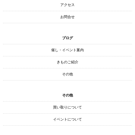
アクセス
お問合せ
ブログ
催し・イベント案内
きものご紹介
その他
その他
買い取りについて
イベントについて